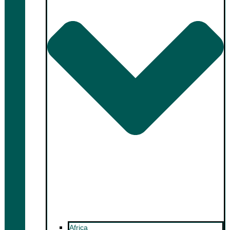
Africa