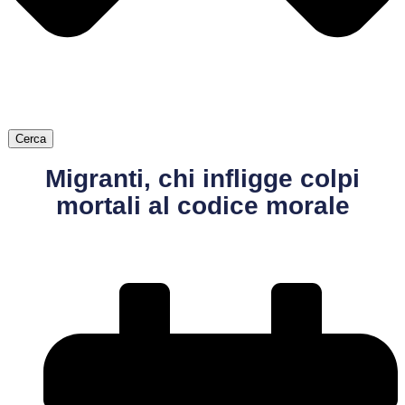
Cerca
Migranti, chi infligge colpi
mortali al codice morale