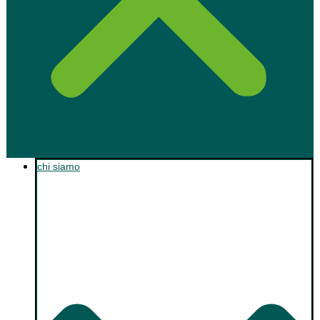
chi siamo