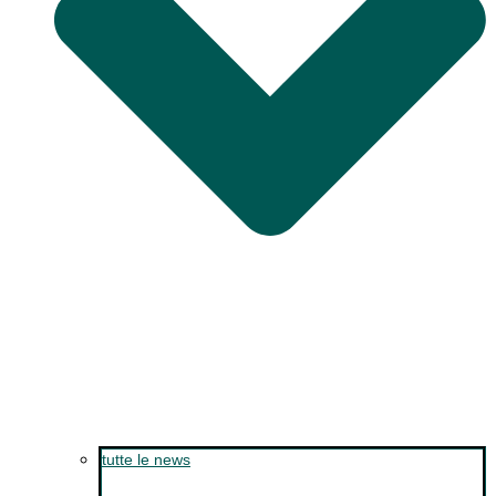
tutte le news