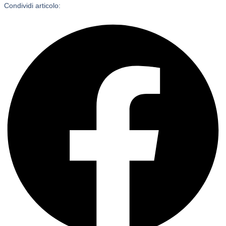
Condividi articolo: