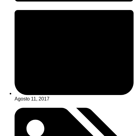
Agosto 11, 2017